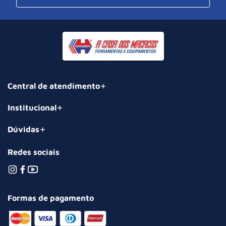
Central de atendimento
Institucional
Dúvidas
Redes sociais
Formas de pagamento