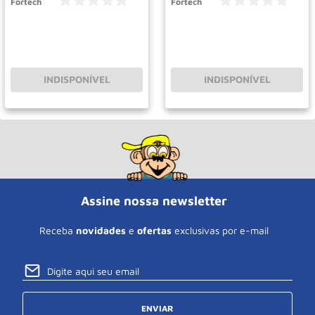
Fortech
Fortech
INDISPONÍVEL
INDISPONÍVEL
Assine nossa newsletter
Receba
novidades
e
ofertas
exclusivas por e-mail
ENVIAR