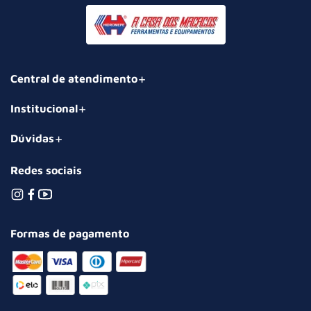
Central de atendimento
Institucional
Dúvidas
Redes sociais
Formas de pagamento