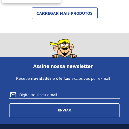
Assine nossa newsletter
Receba
novidades
e
ofertas
exclusivas por e-mail
ENVIAR