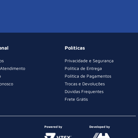
onal
Políticas
os
Privacidade e Segurança
 Atendimento
Política de Entrega
o
Política de Pagamentos
Conosco
Trocas e Devoluções
Dúvidas Frequentes
Frete Grátis
Powered by
Developed by