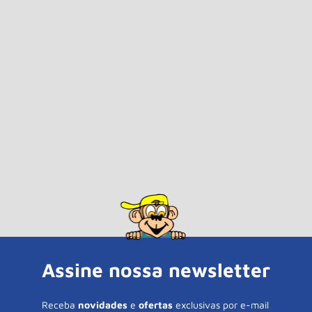
Assine nossa newsletter
Receba
novidades
e
ofertas
exclusivas por e-mail