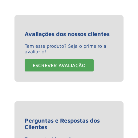
Avaliações dos nossos clientes
Tem esse produto? Seja o primeiro a
avaliá-lo!
ESCREVER AVALIAÇÃO
Perguntas e Respostas dos
Clientes