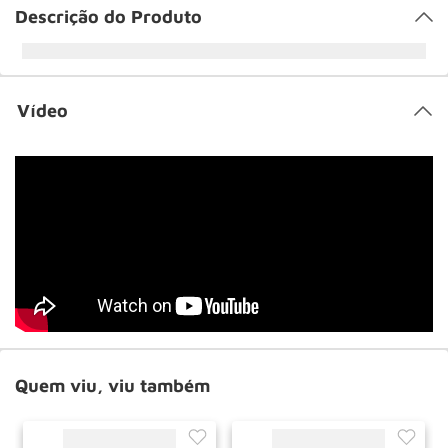
Descrição do Produto
Vídeo
Quem viu, viu também