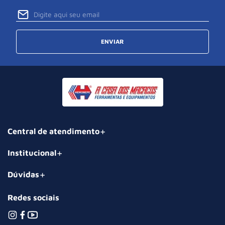
ENVIAR
Central de atendimento
Institucional
Dúvidas
Redes sociais