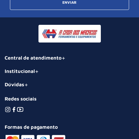
ENVIAR
Central de atendimento
Institucional
Dúvidas
Redes sociais
Formas de pagamento