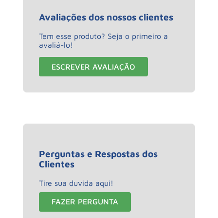
Avaliações dos nossos clientes
Tem esse produto? Seja o primeiro a
avaliá-lo!
ESCREVER AVALIAÇÃO
Perguntas e Respostas dos
Clientes
Tire sua duvida aqui!
FAZER PERGUNTA