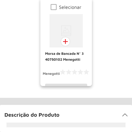
Selecionar
Morsa de Bancada N° 3
40750102 Menegotti
Menegotti
INDISPONÍVEL
Descrição do Produto