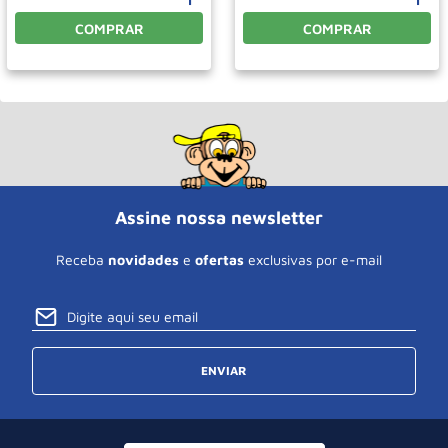
COMPRAR
COMPRAR
Assine nossa newsletter
Receba
novidades
e
ofertas
exclusivas por e-mail
ENVIAR