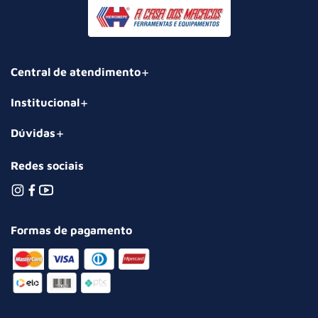
Central de atendimento
Institucional
Dúvidas
Redes sociais
Formas de pagamento