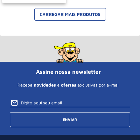
Assine nossa newsletter
Receba
novidades
e
ofertas
exclusivas por e-mail
ENVIAR