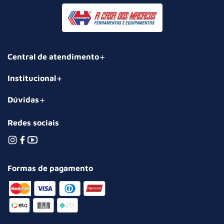
Central de atendimento
Institucional
Dúvidas
Redes sociais
Formas de pagamento