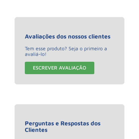
Avaliações dos nossos clientes
Tem esse produto? Seja o primeiro a
avaliá-lo!
ESCREVER AVALIAÇÃO
Perguntas e Respostas dos
Clientes