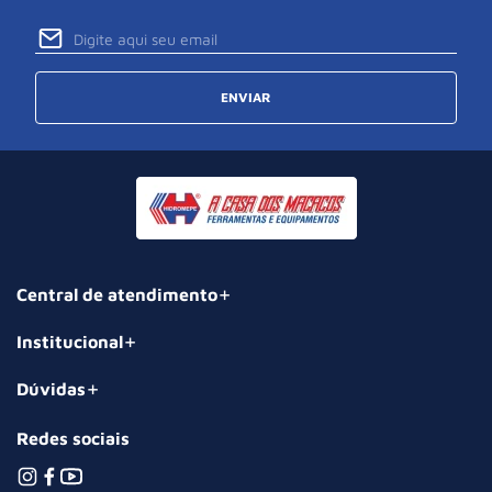
ENVIAR
Central de atendimento
Institucional
Dúvidas
Redes sociais