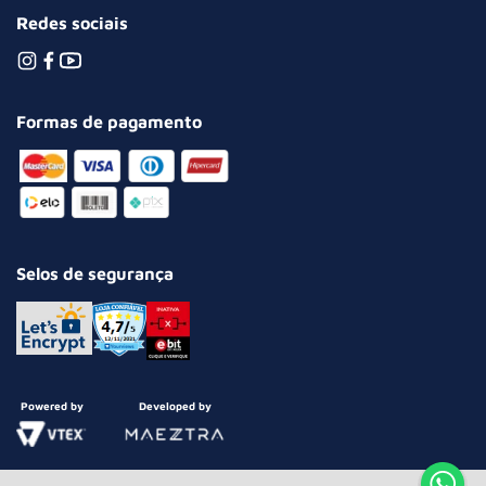
Redes sociais
Formas de pagamento
Selos de segurança
Powered by
Developed by