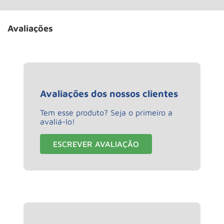
Avaliações
Avaliações dos nossos clientes
Tem esse produto? Seja o primeiro a
avaliá-lo!
ESCREVER AVALIAÇÃO