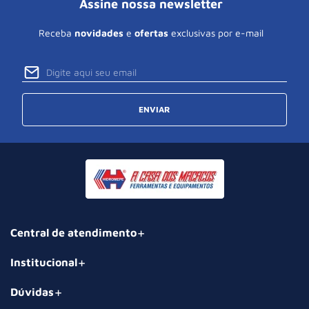
Assine nossa newsletter
Receba
novidades
e
ofertas
exclusivas por e-mail
ENVIAR
Central de atendimento
Institucional
Dúvidas