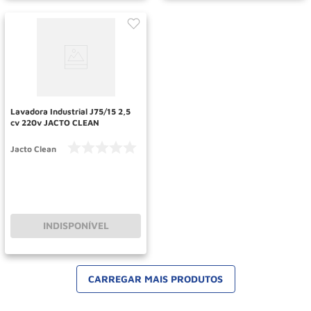
Lavadora Industrial J75/15 2,5
cv 220v JACTO CLEAN
Jacto Clean
INDISPONÍVEL