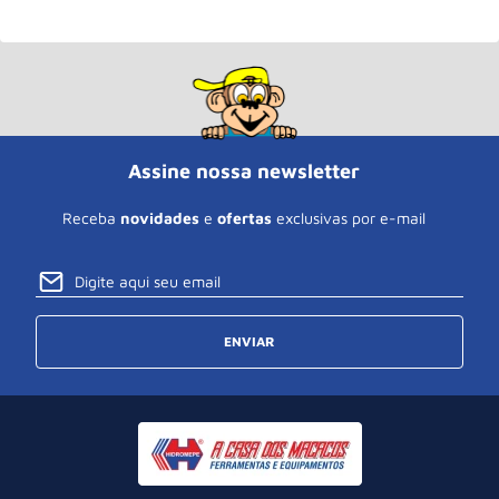
Assine nossa newsletter
Receba
novidades
e
ofertas
exclusivas por e-mail
ENVIAR