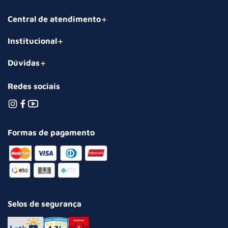
Central de atendimento
Institucional
Dúvidas
Redes sociais
Formas de pagamento
Selos de segurança