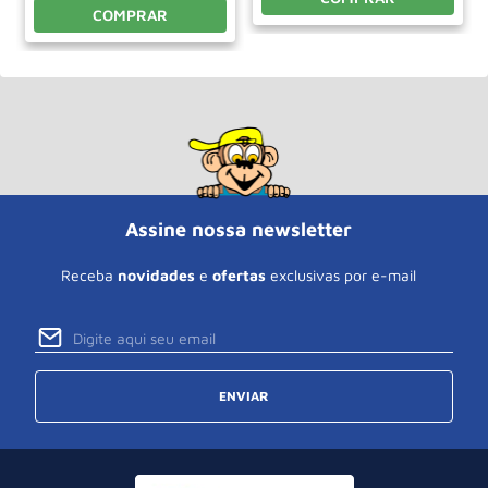
COMPRAR
Assine nossa newsletter
Receba
novidades
e
ofertas
exclusivas por e-mail
ENVIAR