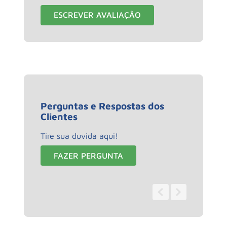
ESCREVER AVALIAÇÃO
Perguntas e Respostas dos
Clientes
Tire sua duvida aqui!
FAZER PERGUNTA
0 - 0
de
0