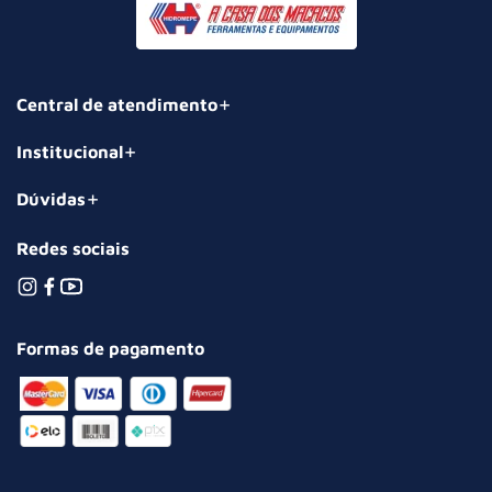
Central de atendimento
Institucional
Dúvidas
Redes sociais
Formas de pagamento