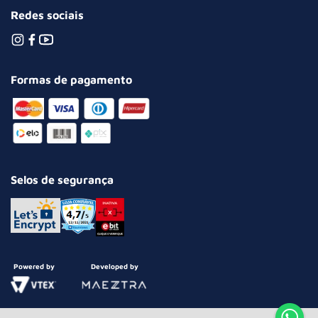
Redes sociais
Formas de pagamento
Selos de segurança
Powered by
Developed by