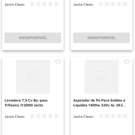
Jacto Clean
Jacto Clean
INDISPONÍVEL
INDISPONÍVEL
Lavadora 7,5 Cv By-pass
Aspirador de Po Para Solidos e
Trifasico J12000 Jacto
Liquidos 1400w 220v Aj-3627
Jacto
Jacto Clean
Jacto Clean