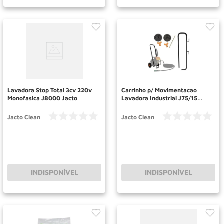
Lavadora Stop Total 3cv 220v
Carrinho p/ Movimentacao
Monofasica J8000 Jacto
Lavadora Industrial J75/15
JACTO CLEAN
Jacto Clean
Jacto Clean
INDISPONÍVEL
INDISPONÍVEL