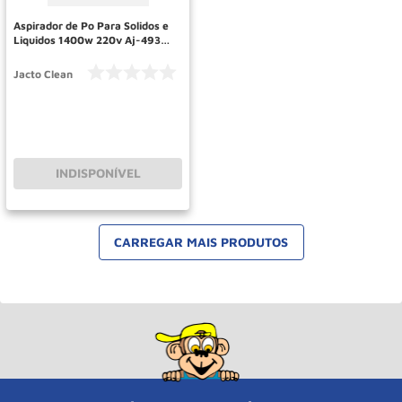
Aspirador de Po Para Solidos e
Liquidos 1400w 220v Aj-4935
Jacto
Jacto Clean
INDISPONÍVEL