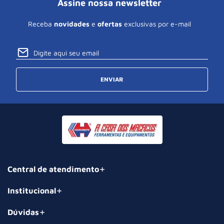
Assine nossa newsletter
Receba
novidades
e
ofertas
exclusivas por e-mail
ENVIAR
Central de atendimento
Institucional
Dúvidas