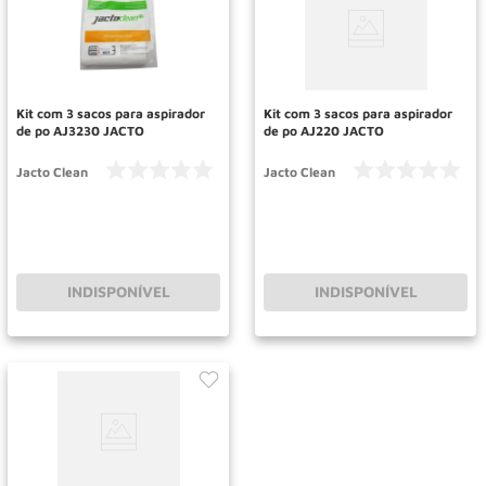
Kit com 3 sacos para aspirador
Kit com 3 sacos para aspirador
de po AJ3230 JACTO
de po AJ220 JACTO
Jacto Clean
Jacto Clean
INDISPONÍVEL
INDISPONÍVEL