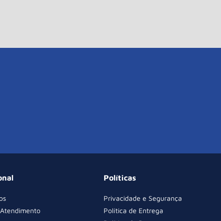
onal
Políticas
os
Privacidade e Segurança
 Atendimento
Política de Entrega