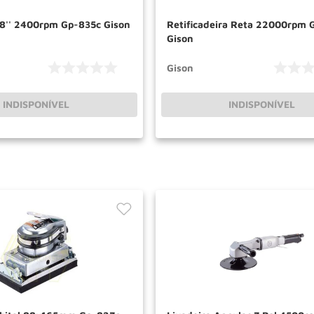
/8'' 2400rpm Gp-835c Gison
Retificadeira Reta 22000rpm 
Gison
Gison
INDISPONÍVEL
INDISPONÍVEL