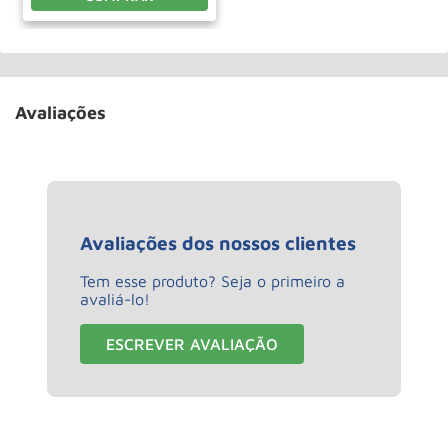
Avaliações
Avaliações dos nossos clientes
Tem esse produto? Seja o primeiro a
avaliá-lo!
ESCREVER AVALIAÇÃO