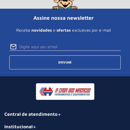
Assine nossa newsletter
Receba
novidades
e
ofertas
exclusivas por e-mail
ENVIAR
Central de atendimento
Institucional