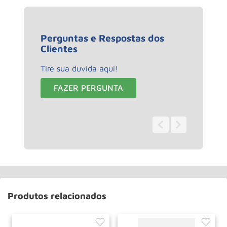
Perguntas e Respostas dos
Clientes
Tire sua duvida aqui!
FAZER PERGUNTA
0 - 0
de
0
Produtos relacionados