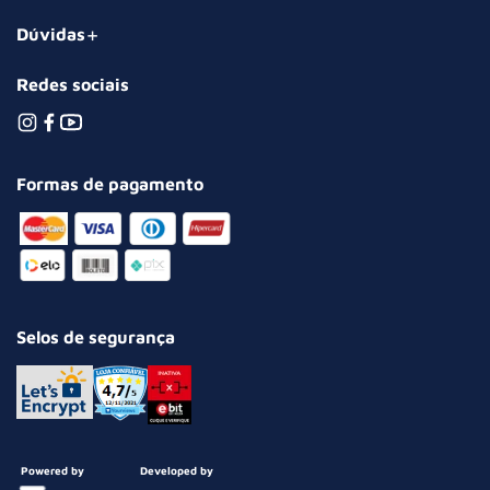
Dúvidas
Redes sociais
Formas de pagamento
Selos de segurança
Powered by
Developed by