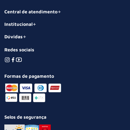
Central de atendimento
Institucional
Dúvidas
Redes sociais
Formas de pagamento
Selos de segurança