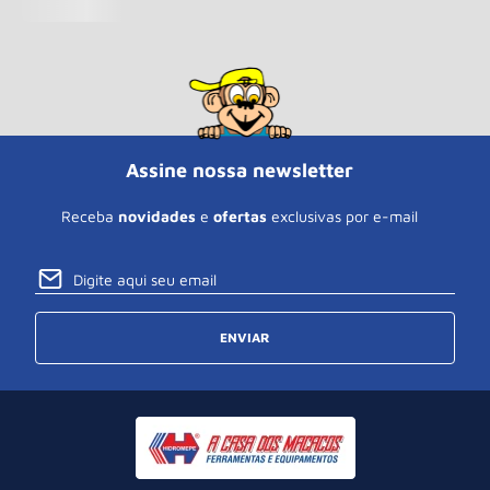
Assine nossa newsletter
Receba
novidades
e
ofertas
exclusivas por e-mail
ENVIAR