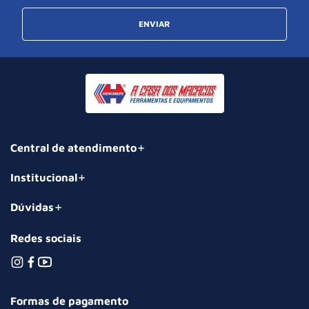
ENVIAR
Central de atendimento
Institucional
Dúvidas
Redes sociais
Formas de pagamento