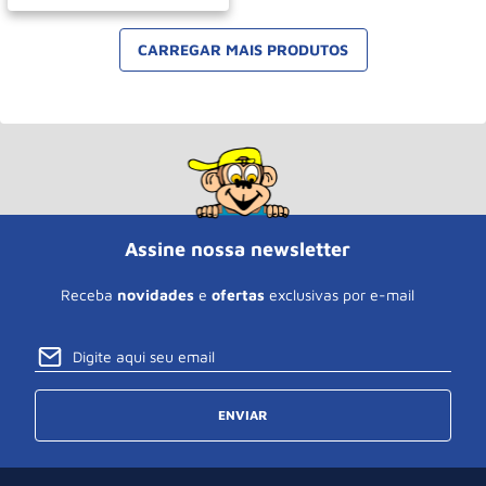
Assine nossa newsletter
Receba
novidades
e
ofertas
exclusivas por e-mail
ENVIAR