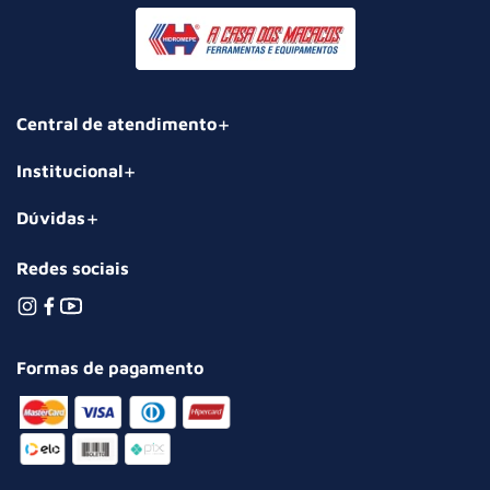
Central de atendimento
Institucional
Dúvidas
Redes sociais
Formas de pagamento