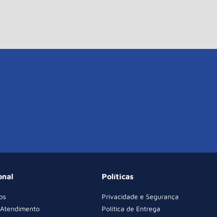
onal
Políticas
os
Privacidade e Segurança
 Atendimento
Política de Entrega