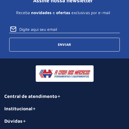
Assine nossa newsletter
Receba
novidades
e
ofertas
exclusivas por e-mail
ENVIAR
Central de atendimento
Institucional
Dúvidas