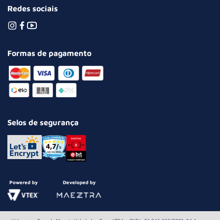
Redes sociais
Formas de pagamento
Selos de segurança
Powered by
Developed by