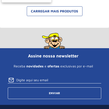
Assine nossa newsletter
Receba
novidades
e
ofertas
exclusivas por e-mail
ENVIAR