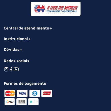
Central de atendimento
Institucional
Dúvidas
Redes sociais
Formas de pagamento