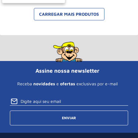
Assine nossa newsletter
Receba
novidades
e
ofertas
exclusivas por e-mail
ENVIAR