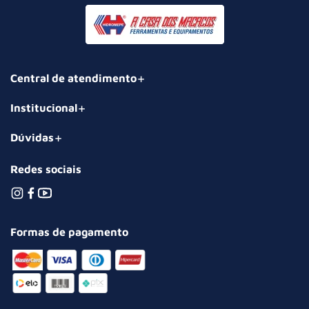
Central de atendimento
Institucional
Dúvidas
Redes sociais
Formas de pagamento