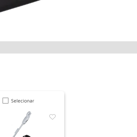
Selecionar