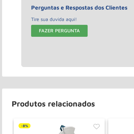
Perguntas e Respostas dos Clientes
Tire sua duvida aqui!
FAZER PERGUNTA
Produtos relacionados
-
8%