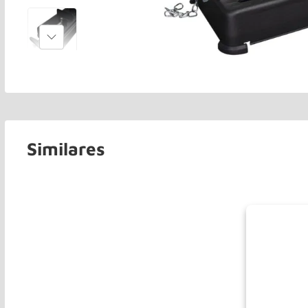
Similares