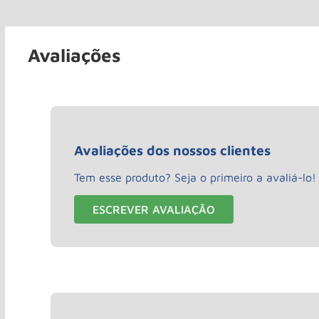
Avaliações
Avaliações dos nossos clientes
Tem esse produto? Seja o primeiro a avaliá-lo!
ESCREVER AVALIAÇÃO