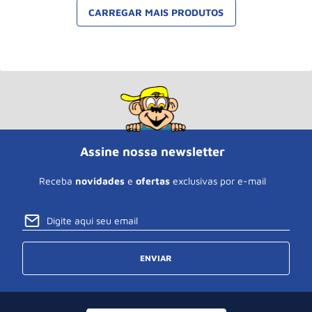
Assine nossa newsletter
Receba
novidades
e
ofertas
exclusivas por e-mail
ENVIAR