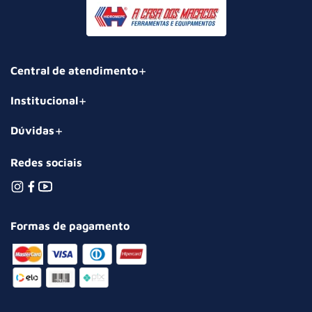
Central de atendimento
Institucional
Dúvidas
Redes sociais
Formas de pagamento