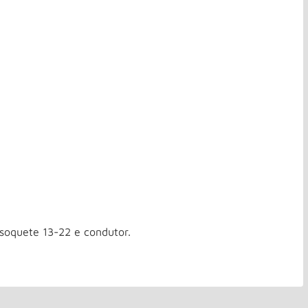
 soquete 13-22 e condutor.