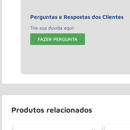
Perguntas e Respostas dos Clientes
Tire sua duvida aqui!
FAZER PERGUNTA
Produtos relacionados