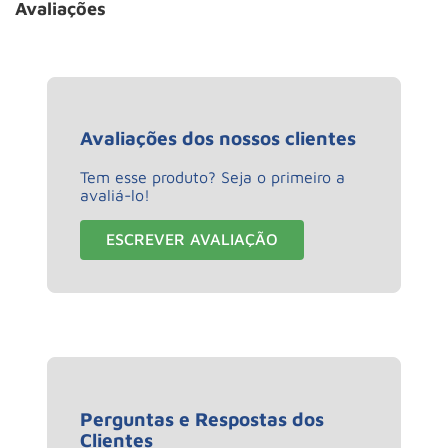
Avaliações
Avaliações dos nossos clientes
Tem esse produto? Seja o primeiro a
avaliá-lo!
ESCREVER AVALIAÇÃO
Perguntas e Respostas dos
Clientes