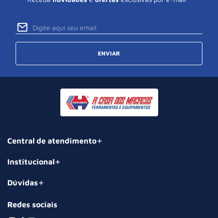
ENVIAR
Central de atendimento
Institucional
Dúvidas
Redes sociais