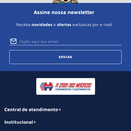
Assine nossa newsletter
Receba
novidades
e
ofertas
exclusivas por e-mail
ENVIAR
Central de atendimento
Institucional