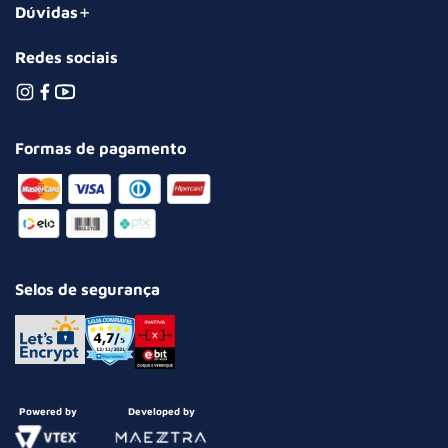
Dúvidas
Redes sociais
Formas de pagamento
Selos de segurança
Powered by
Developed by