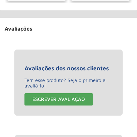
Avaliações
Avaliações dos nossos clientes
Tem esse produto? Seja o primeiro a
avaliá-lo!
ESCREVER AVALIAÇÃO