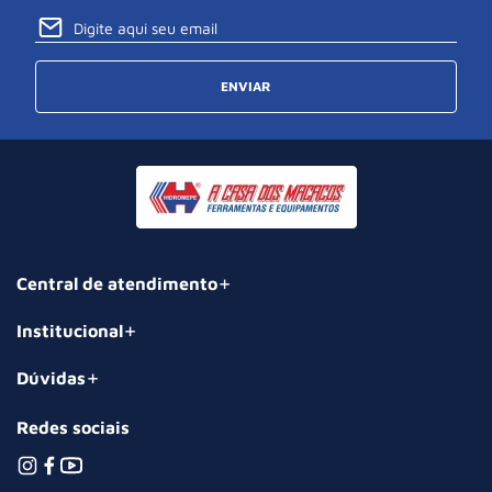
ENVIAR
Central de atendimento
Institucional
Dúvidas
Redes sociais