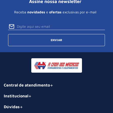
Assine nossa newsletter
Receba
novidades
e
ofertas
exclusivas por e-mail
ENVIAR
Central de atendimento
Institucional
Dúvidas