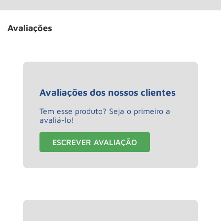
Avaliações
Avaliações dos nossos clientes
Tem esse produto? Seja o primeiro a
avaliá-lo!
ESCREVER AVALIAÇÃO