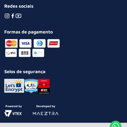
Redes sociais
Formas de pagamento
Selos de segurança
Powered by
Developed by