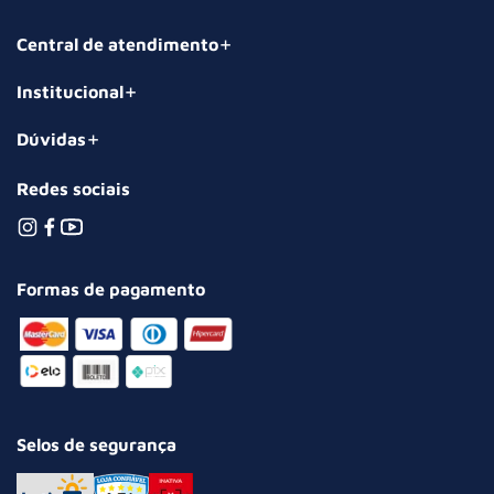
Central de atendimento
Institucional
Dúvidas
Redes sociais
Formas de pagamento
Selos de segurança