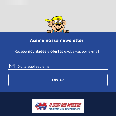
Assine nossa newsletter
Receba
novidades
e
ofertas
exclusivas por e-mail
ENVIAR