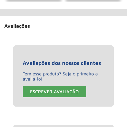
Avaliações
Avaliações dos nossos clientes
Tem esse produto? Seja o primeiro a
avaliá-lo!
ESCREVER AVALIAÇÃO