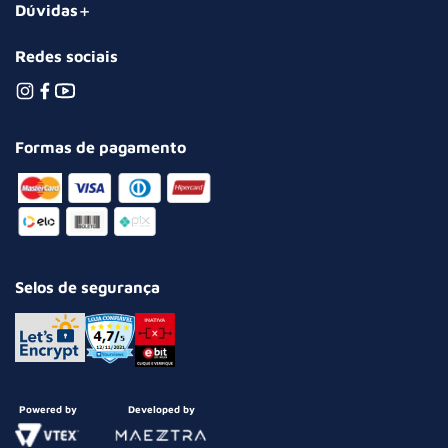
Dúvidas
Redes sociais
Formas de pagamento
Selos de segurança
Powered by
Developed by