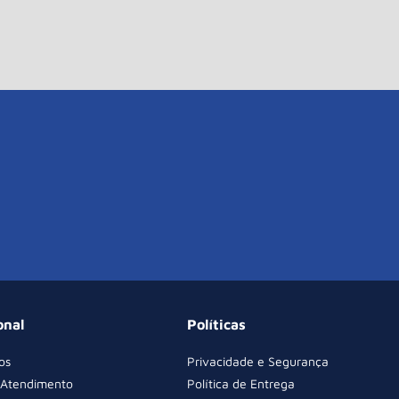
onal
Políticas
os
Privacidade e Segurança
 Atendimento
Política de Entrega