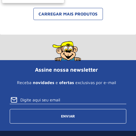
Assine nossa newsletter
Receba
novidades
e
ofertas
exclusivas por e-mail
ENVIAR