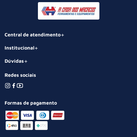
Central de atendimento
Institucional
Dúvidas
Redes sociais
Formas de pagamento