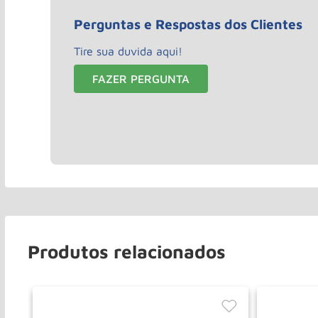
Perguntas e Respostas dos Clientes
Tire sua duvida aqui!
FAZER PERGUNTA
Produtos relacionados