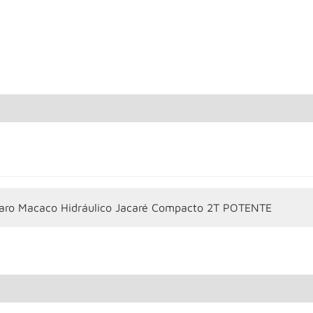
aro Macaco Hidráulico Jacaré Compacto 2T POTENTE