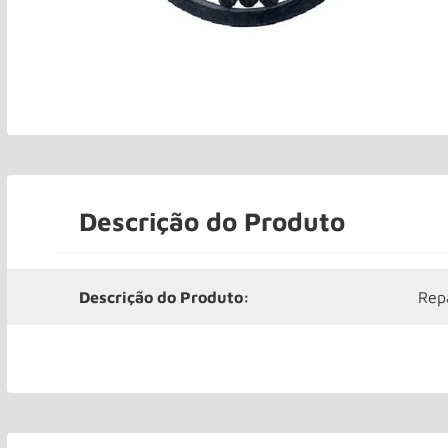
Descrição do Produto
Descrição do Produto:
Rep