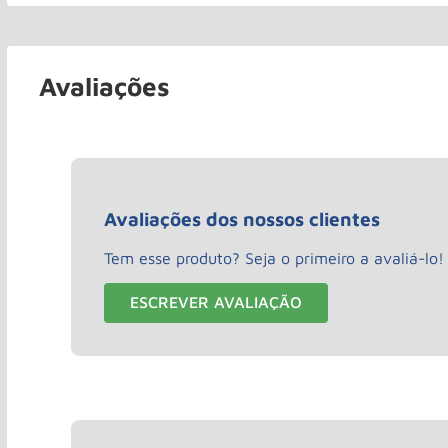
Avaliações
Avaliações dos nossos clientes
Tem esse produto? Seja o primeiro a avaliá-lo!
ESCREVER AVALIAÇÃO