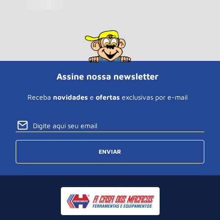
Assine nossa newsletter
Receba
novidades
e
ofertas
exclusivas por e-mail
ENVIAR