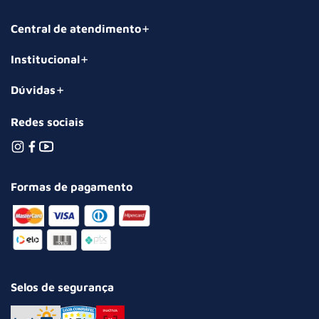
Central de atendimento
Institucional
Dúvidas
Redes sociais
Formas de pagamento
Selos de segurança