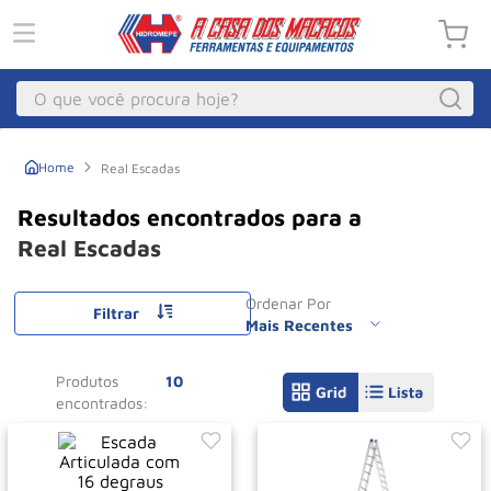
O que você procura hoje?
Macacos
1
º
Real Escadas
Guincho Eletrico
2
º
Macaco Hidraulico
3
º
Real Escadas
Macaco Jacare
4
º
Ordenar Por
Guincho
Filtrar
5
º
Mais Recentes
Talha Eletrica
6
º
Produtos
10
Macaco
7
º
Talha
8
º
Paleteira
9
º