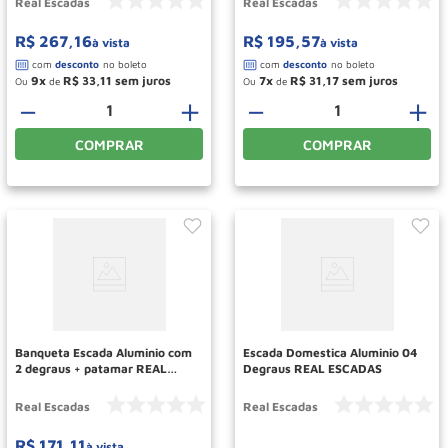
Real Escadas
Real Escadas
R$
267
,
16
R$
195
,
57
à vista
à vista
9
R$
33
,
11
7
R$
31
,
17
Ou
de
Ou
de
－
＋
－
＋
COMPRAR
COMPRAR
Banqueta Escada Aluminio com
Escada Domestica Aluminio 04
2 degraus + patamar REAL
Degraus REAL ESCADAS
ESCADAS
Real Escadas
Real Escadas
R$
171
,
11
à vista