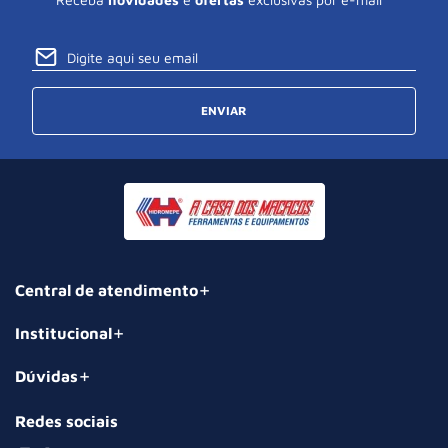
ENVIAR
Central de atendimento
Institucional
Dúvidas
Redes sociais