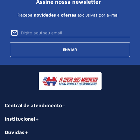
Assine nossa newsletter
Receba
novidades
e
ofertas
exclusivas por e-mail
ENVIAR
Central de atendimento
Institucional
Dúvidas