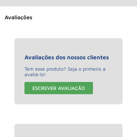
Avaliações
Avaliações dos nossos clientes
Tem esse produto? Seja o primeiro a
avaliá-lo!
ESCREVER AVALIAÇÃO