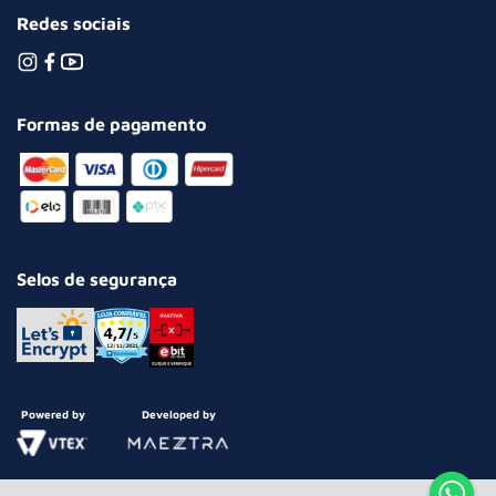
Redes sociais
Formas de pagamento
Selos de segurança
Powered by
Developed by