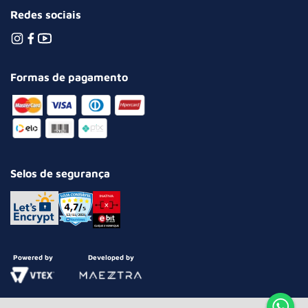
Redes sociais
Formas de pagamento
Selos de segurança
Powered by
Developed by