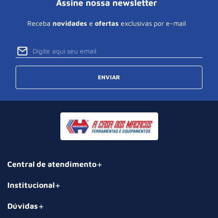
Assine nossa newsletter
Receba
novidades
e
ofertas
exclusivas por e-mail
ENVIAR
Central de atendimento
Institucional
Dúvidas