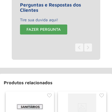
Perguntas e Respostas dos
Clientes
Tire sua duvida aqui!
FAZER PERGUNTA
0 - 0
de
0
Produtos relacionados