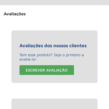
Avaliações
Avaliações dos nossos clientes
Tem esse produto? Seja o primeiro a
avaliá-lo!
ESCREVER AVALIAÇÃO