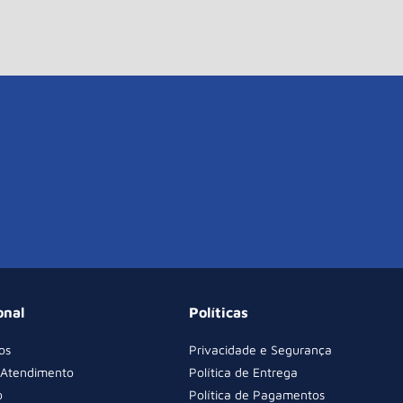
onal
Políticas
os
Privacidade e Segurança
 Atendimento
Política de Entrega
o
Política de Pagamentos