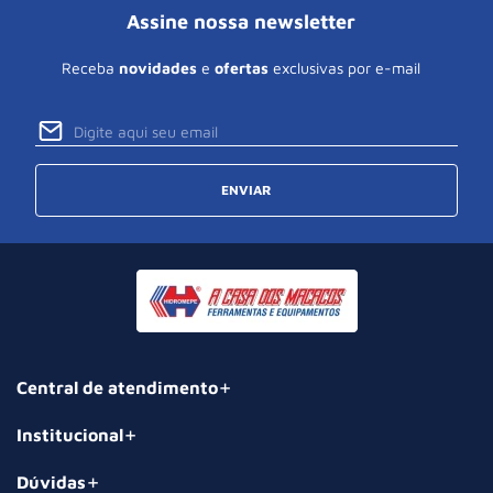
Assine nossa newsletter
Receba
novidades
e
ofertas
exclusivas por e-mail
ENVIAR
Central de atendimento
Institucional
Dúvidas