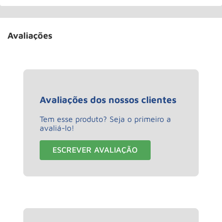
Avaliações
Avaliações dos nossos clientes
Tem esse produto? Seja o primeiro a
avaliá-lo!
ESCREVER AVALIAÇÃO