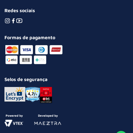
Redes sociais
Formas de pagamento
Selos de segurança
Powered by
Developed by