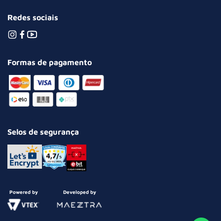
Redes sociais
Formas de pagamento
Selos de segurança
Powered by
Developed by