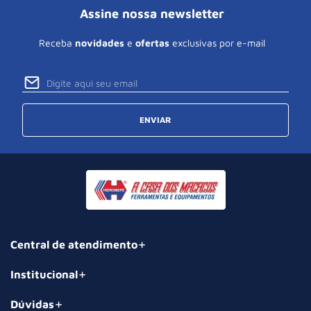
Assine nossa newsletter
Receba
novidades
e
ofertas
exclusivas por e-mail
ENVIAR
Central de atendimento
Institucional
Dúvidas