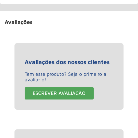
Avaliações
Avaliações dos nossos clientes
Tem esse produto? Seja o primeiro a
avaliá-lo!
ESCREVER AVALIAÇÃO