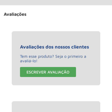
Avaliações
Avaliações dos nossos clientes
Tem esse produto? Seja o primeiro a
avaliá-lo!
ESCREVER AVALIAÇÃO