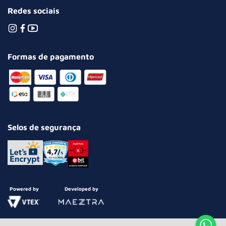
Redes sociais
Formas de pagamento
Selos de segurança
Powered by
Developed by