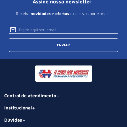
Assine nossa newsletter
Receba
novidades
e
ofertas
exclusivas por e-mail
ENVIAR
Central de atendimento
Institucional
Dúvidas