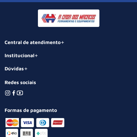
Central de atendimento
Institucional
Dúvidas
Redes sociais
Formas de pagamento