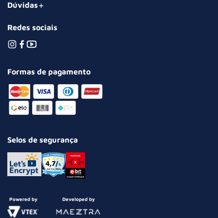
Dúvidas
Redes sociais
Formas de pagamento
Selos de segurança
Powered by
Developed by