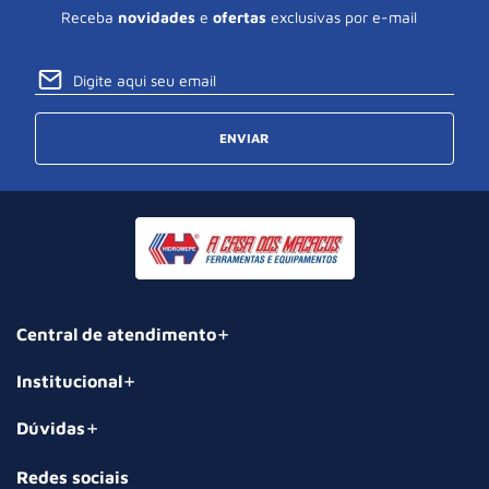
Receba
novidades
e
ofertas
exclusivas por e-mail
ENVIAR
Central de atendimento
Institucional
Dúvidas
Redes sociais