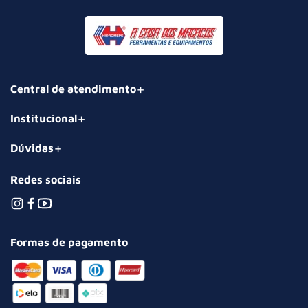
Central de atendimento
Institucional
Dúvidas
Redes sociais
Formas de pagamento