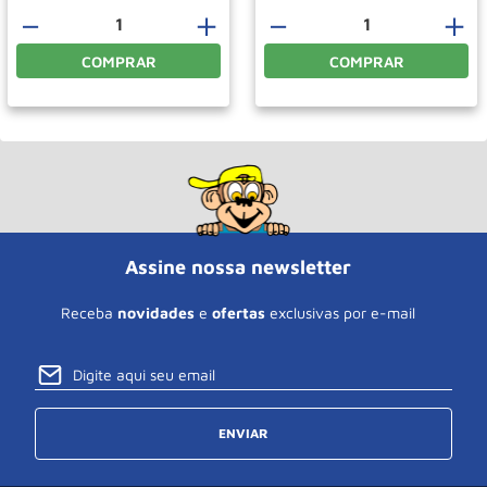
－
＋
－
＋
COMPRAR
COMPRAR
Assine nossa newsletter
Receba
novidades
e
ofertas
exclusivas por e-mail
ENVIAR