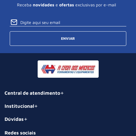
Receba
novidades
e
ofertas
exclusivas por e-mail
ENVIAR
Central de atendimento
Institucional
Dúvidas
Redes sociais