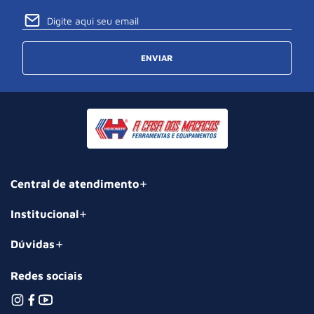
ENVIAR
Central de atendimento
Institucional
Dúvidas
Redes sociais