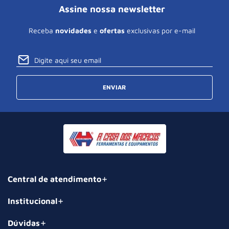
Assine nossa newsletter
Receba
novidades
e
ofertas
exclusivas por e-mail
ENVIAR
Central de atendimento
Institucional
Dúvidas