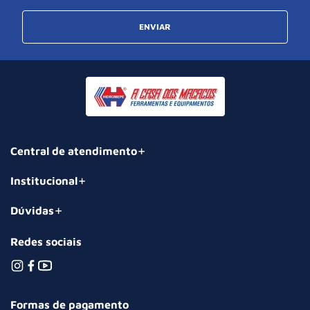
ENVIAR
Central de atendimento
Institucional
Dúvidas
Redes sociais
Formas de pagamento